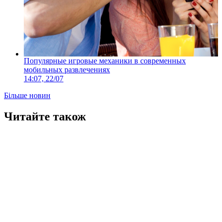
Популярные игровые механики в современных
мобильных развлечениях
14:07, 22/07
Більше новин
Читайте також