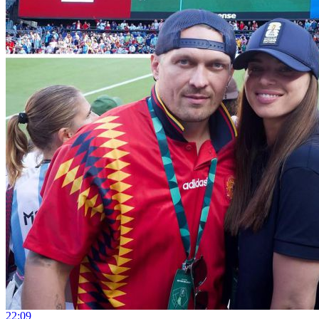
22:09