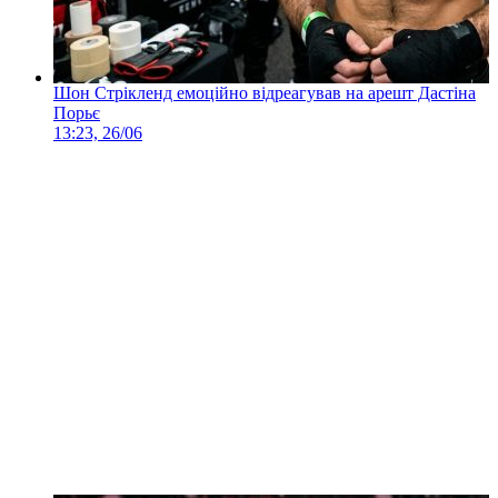
Шон Стрікленд емоційно відреагував на арешт Дастіна
Порьє
13:23, 26/06