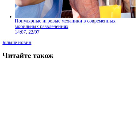
Популярные игровые механики в современных
мобильных развлечениях
14:07, 22/07
Більше новин
Читайте також