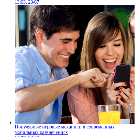
13:03, 23/07
Популярные игровые механики в современных
мобильных развлечениях