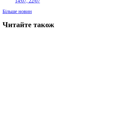
14:07, 22/07
Більше новин
Читайте також