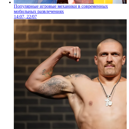
Популярные игровые механики в современных
мобильных развлечениях
14:07, 22/07