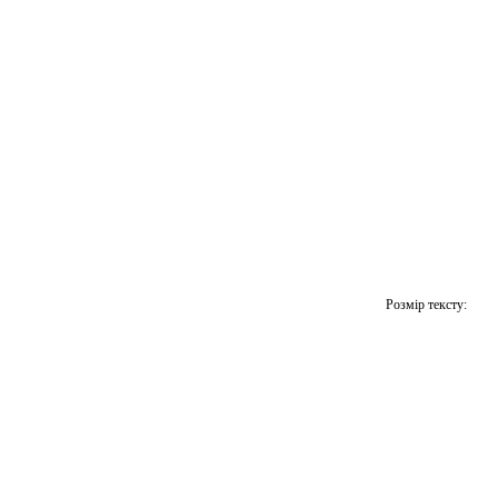
Розмір тексту: