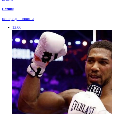
Новини
попередні новини
13:00