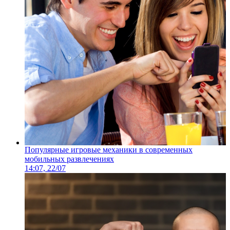
Популярные игровые механики в современных
мобильных развлечениях
14:07, 22/07