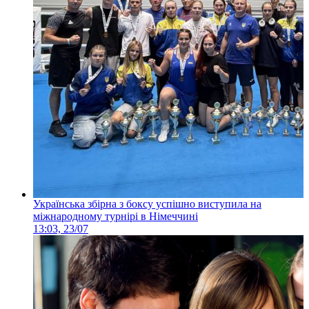
Українська збірна з боксу успішно виступила на
міжнародному турнірі в Німеччині
13:03, 23/07