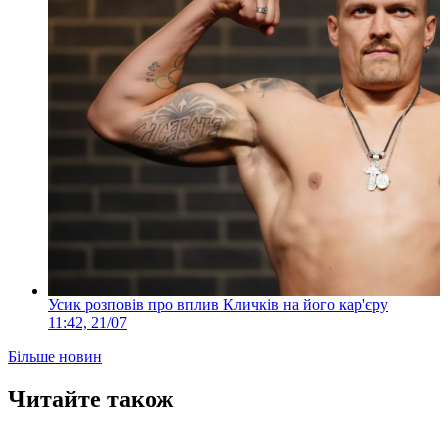
Усик розповів про вплив Кличків на його кар'єру
11:42, 21/07
Більше новин
Читайте також