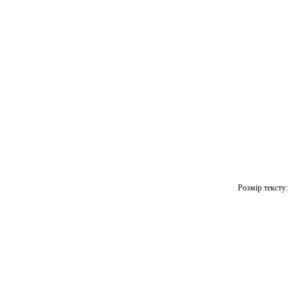
Розмір тексту: