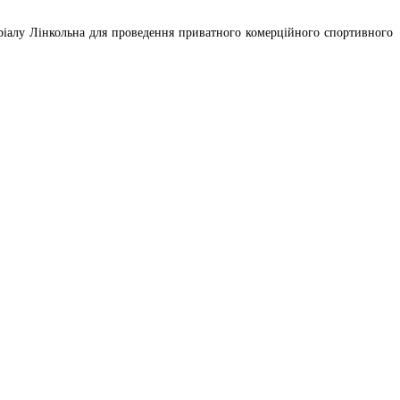
ріалу Лінкольна для проведення приватного комерційного спортивного