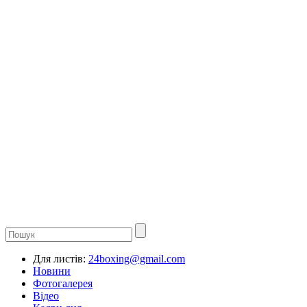
Для листів:
24boxing@gmail.com
Новини
Фотогалерея
Відео