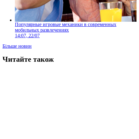
Популярные игровые механики в современных
мобильных развлечениях
14:07, 22/07
Більше новин
Читайте також