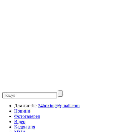
Для листів:
24boxing@gmail.com
Новини
Фотогалерея
Відео
Кадри дня