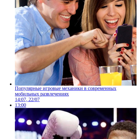
Популярные игровые механики в современных
мобильных развлечениях
14:07, 22/07
13:00