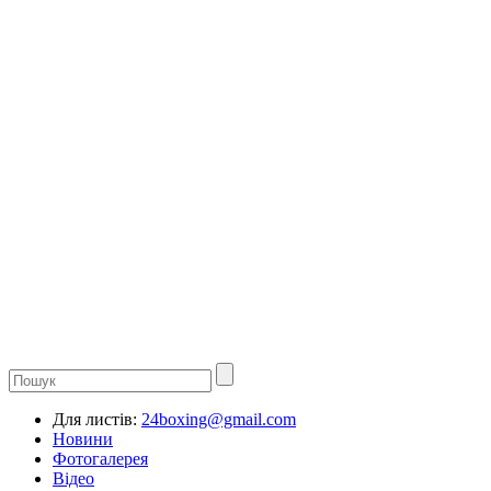
Для листів:
24boxing@gmail.com
Новини
Фотогалерея
Відео