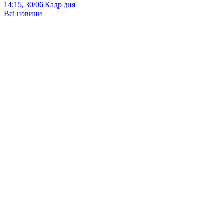
14:15, 30/06
Кадр дня
Всі новини