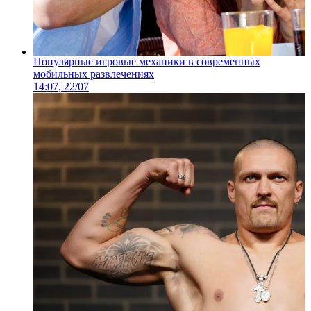
Популярные игровые механики в современных
мобильных развлечениях
14:07, 22/07