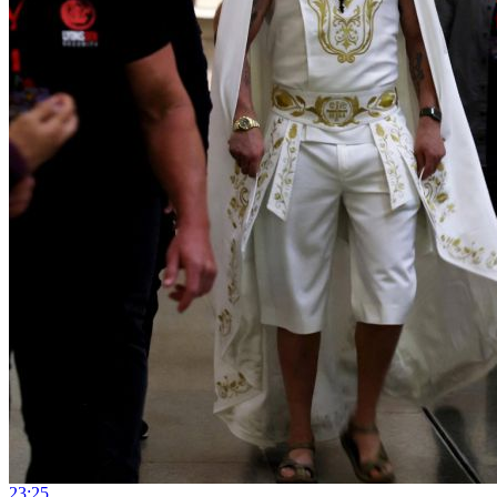
23:25