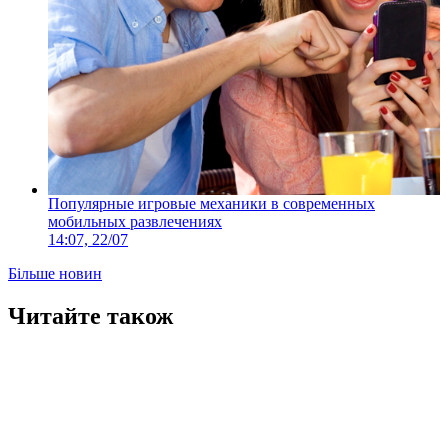
Популярные игровые механики в современных
мобильных развлечениях
14:07, 22/07
Більше новин
Читайте також