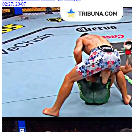
02:27, 20/07