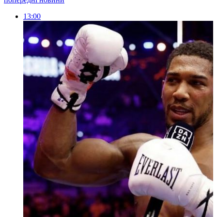
13:00