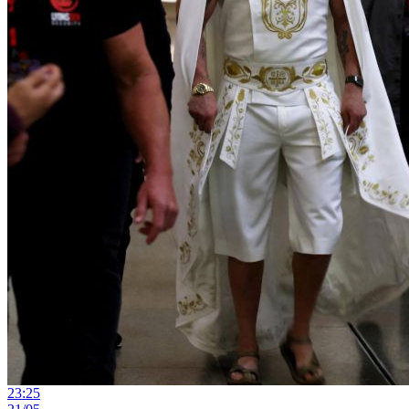
23:25