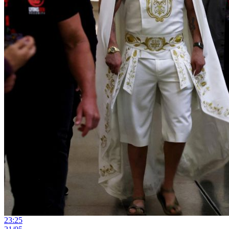
23:25