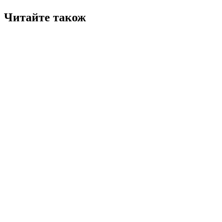
Читайте також