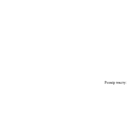
Розмір тексту: