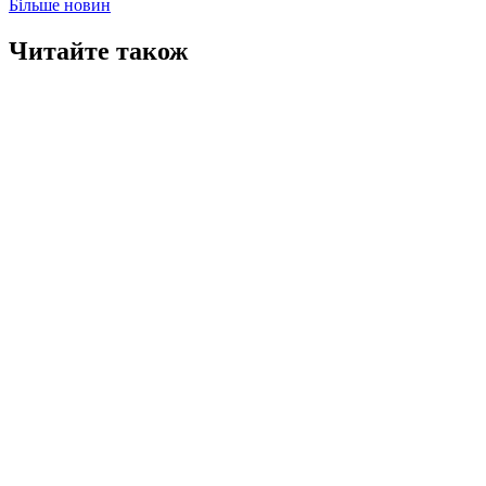
Більше новин
Читайте також