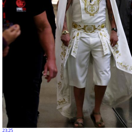
23:25