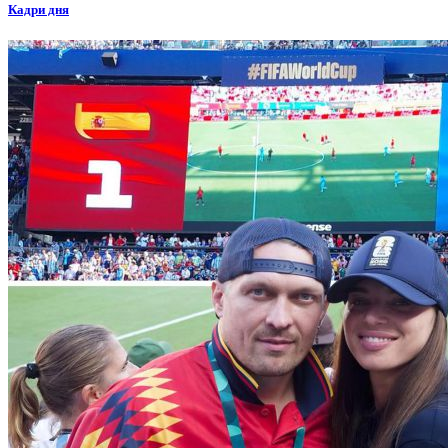
Кадри дня