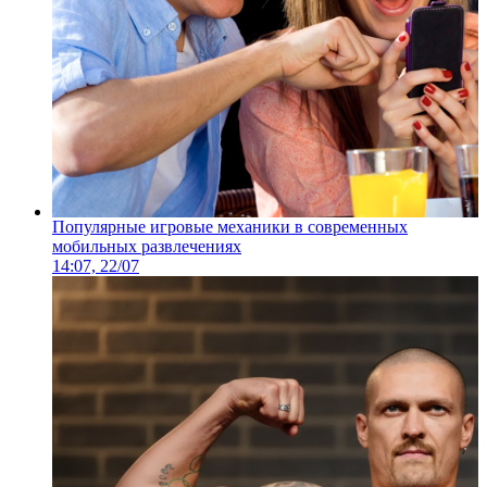
Популярные игровые механики в современных
мобильных развлечениях
14:07, 22/07