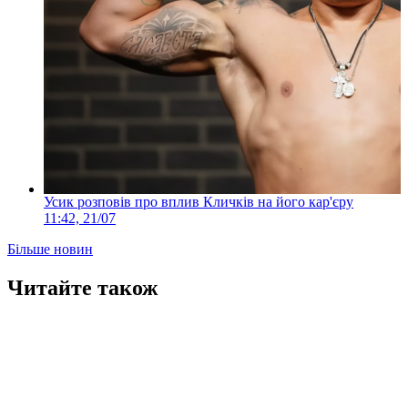
Усик розповів про вплив Кличків на його кар'єру
11:42, 21/07
Більше новин
Читайте також