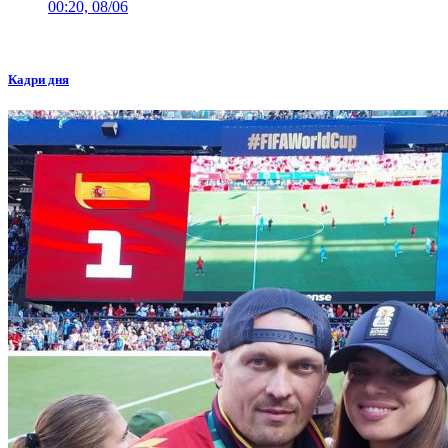
00:20, 08/06
Кадри дня