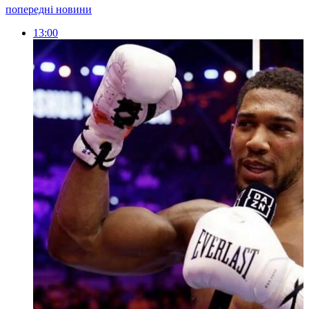
попередні новини
13:00