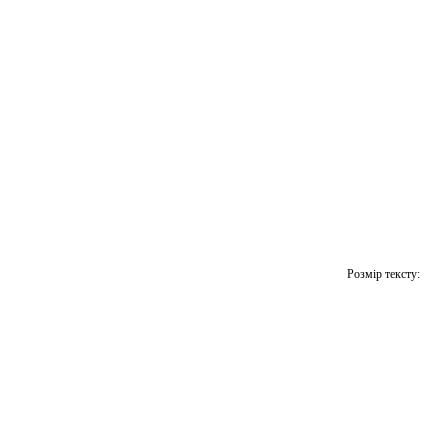
Розмір тексту: