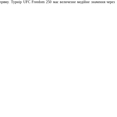
пряму. Турнір UFC Freedom 250 має величезне медійне значення через