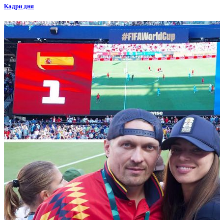
Кадри дня