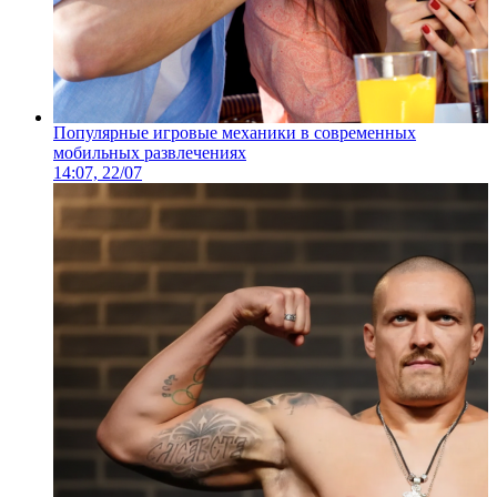
Популярные игровые механики в современных
мобильных развлечениях
14:07, 22/07