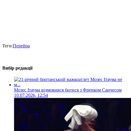
Теги:
Перейра
Вибір редакції
Мозес Ітаума відмовився битися з Френком Санчесом
10.07.2026, 12:54