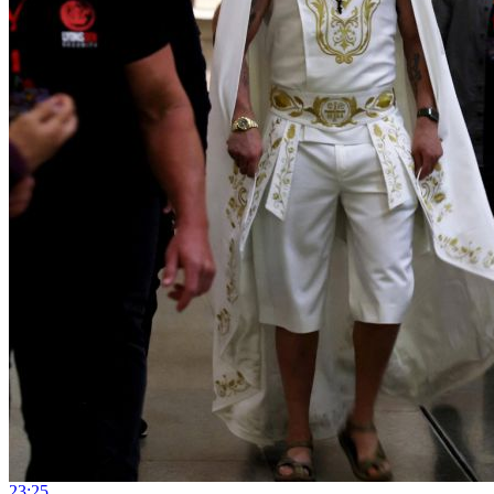
23:25