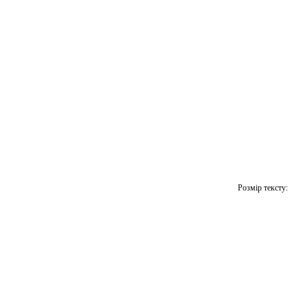
Розмір тексту: