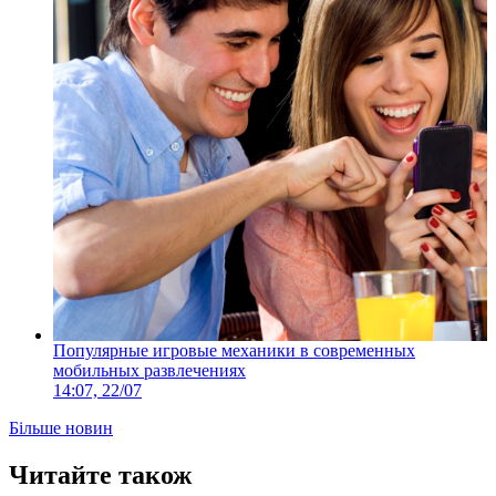
Популярные игровые механики в современных
мобильных развлечениях
14:07, 22/07
Більше новин
Читайте також