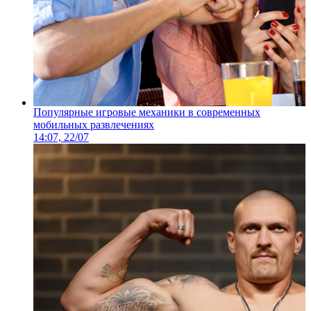
Популярные игровые механики в современных
мобильных развлечениях
14:07, 22/07