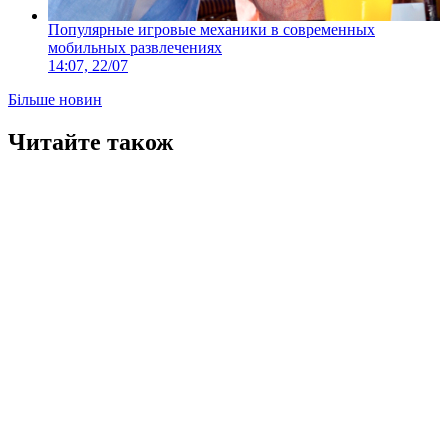
Популярные игровые механики в современных
мобильных развлечениях
14:07, 22/07
Більше новин
Читайте також