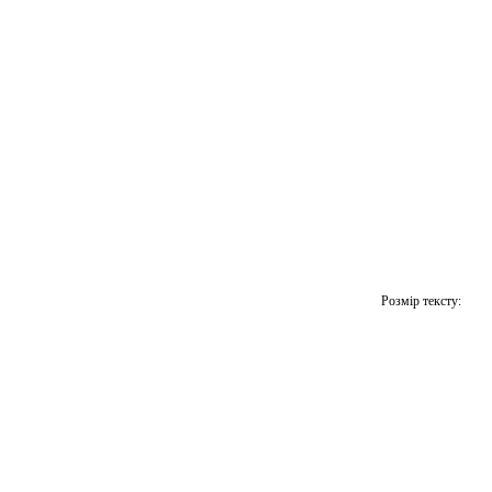
Розмір тексту: