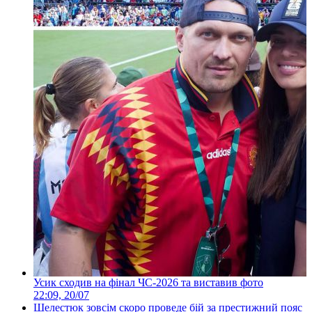
Усик сходив на фінал ЧС-2026 та виставив фото
22:09, 20/07
Шелестюк зовсім скоро проведе бій за престижний пояс