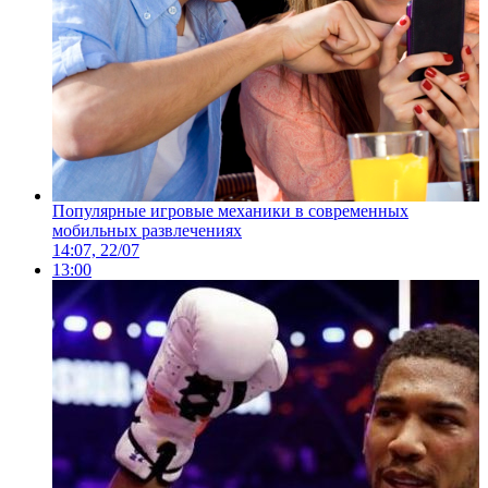
Популярные игровые механики в современных
мобильных развлечениях
14:07, 22/07
13:00