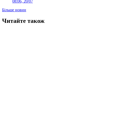
08:06, 20/07
Більше новин
Читайте також