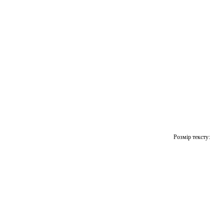
Розмір тексту: