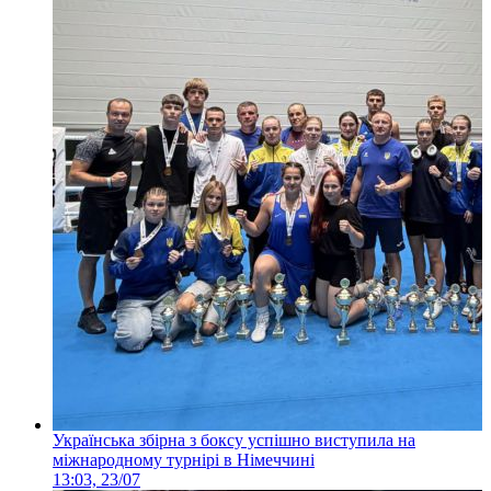
Українська збірна з боксу успішно виступила на
міжнародному турнірі в Німеччині
13:03, 23/07