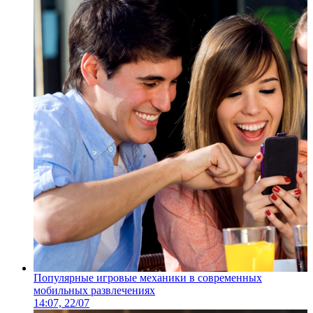
Популярные игровые механики в современных
мобильных развлечениях
14:07, 22/07