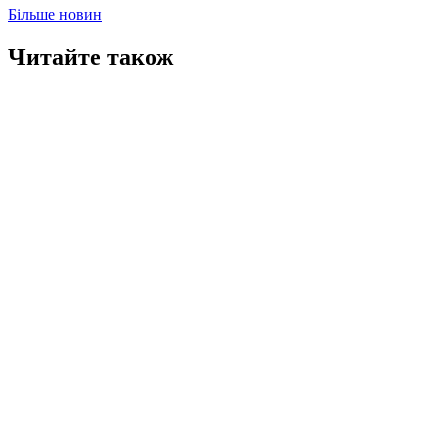
Більше новин
Читайте також