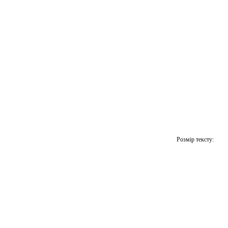
Розмір тексту: