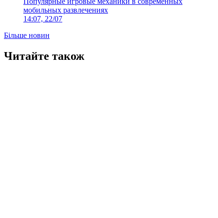
Популярные игровые механики в современных
мобильных развлечениях
14:07, 22/07
Більше новин
Читайте також