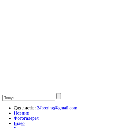
Для листів:
24boxing@gmail.com
Новини
Фотогалерея
Відео