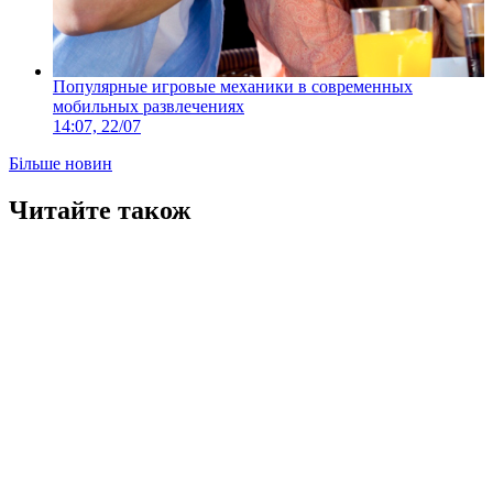
Популярные игровые механики в современных
мобильных развлечениях
14:07, 22/07
Більше новин
Читайте також