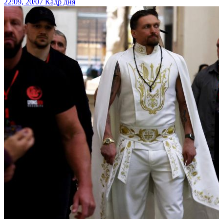
22:09, 20/07
Кадр дня