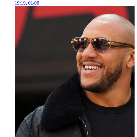
19:19, 01/06