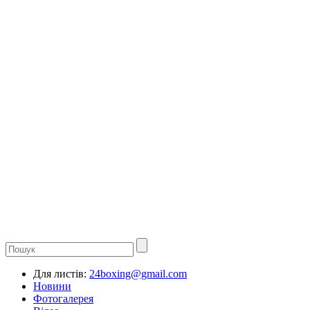
Для листів:
24boxing@gmail.com
Новини
Фотогалерея