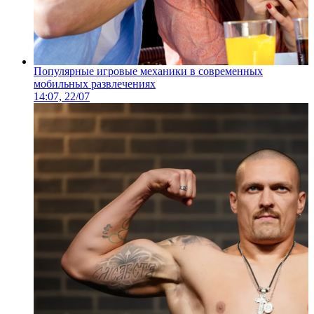
Популярные игровые механики в современных
мобильных развлечениях
14:07, 22/07