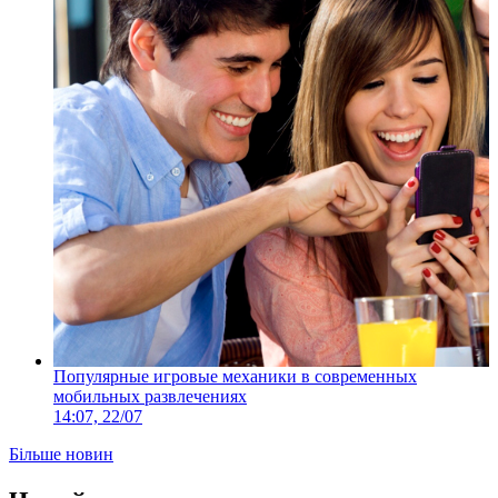
Популярные игровые механики в современных
мобильных развлечениях
14:07, 22/07
Більше новин