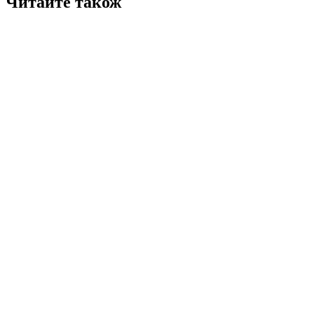
Читайте також