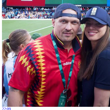
22:09