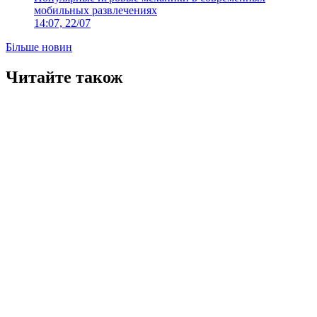
мобильных развлечениях
14:07, 22/07
Більше новин
Читайте також