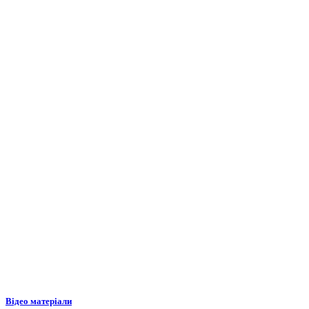
Відео матеріали