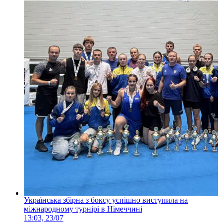
Українська збірна з боксу успішно виступила на
міжнародному турнірі в Німеччині
13:03, 23/07