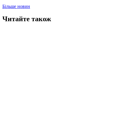
Більше новин
Читайте також