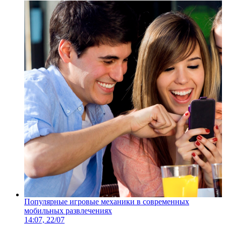
Популярные игровые механики в современных
мобильных развлечениях
14:07, 22/07