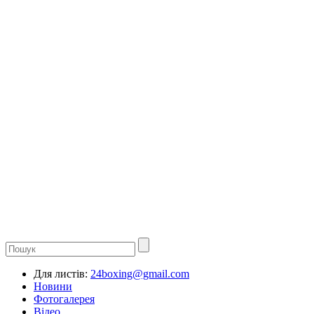
Для листів:
24boxing@gmail.com
Новини
Фотогалерея
Відео