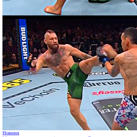
Новини