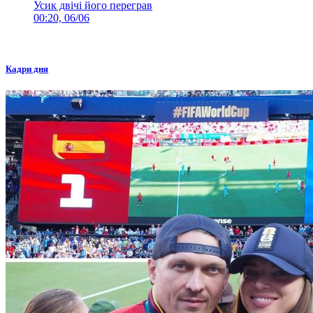
Усик двічі його переграв
00:20, 06/06
Кадри дня