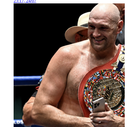
23:17, 24/07