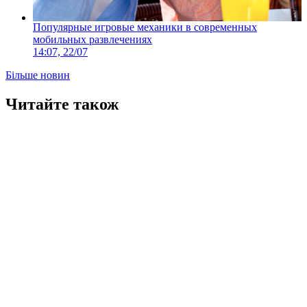
Популярные игровые механики в современных
мобильных развлечениях
14:07, 22/07
Більше новин
Читайте також