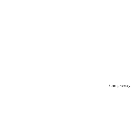
Розмір тексту: