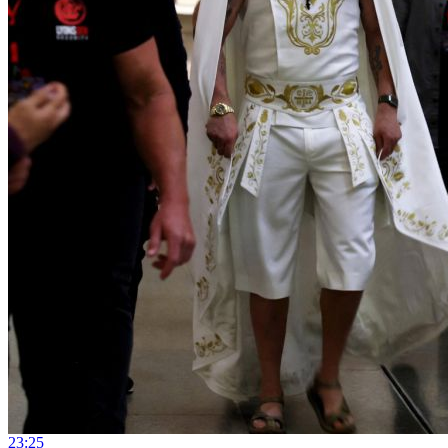
23:25