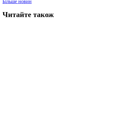
Більше новин
Читайте також