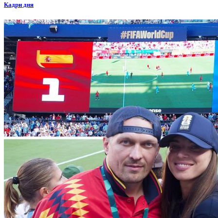
Кадри дня