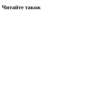
Читайте також