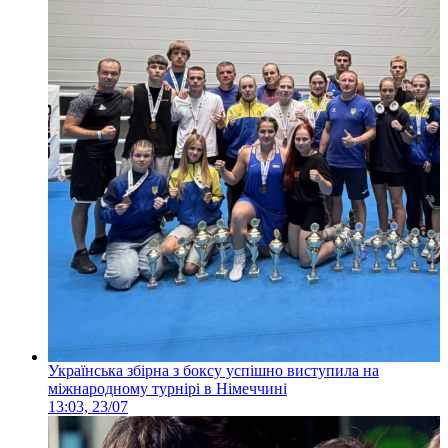
Українська збірна з боксу успішно виступила на
міжнародному турнірі в Німеччині
13:03, 23/07