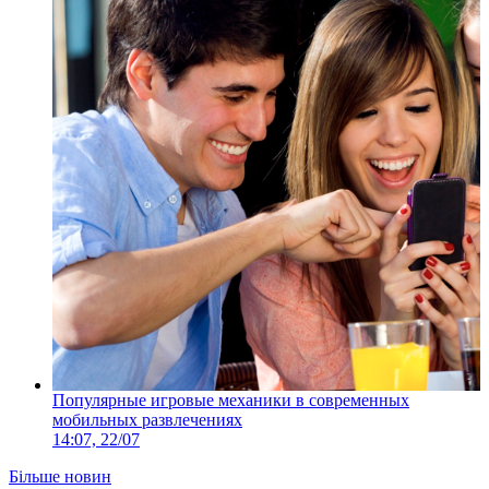
Популярные игровые механики в современных
мобильных развлечениях
14:07, 22/07
Більше новин