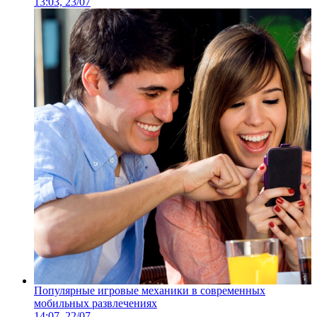
13:03, 23/07
Популярные игровые механики в современных
мобильных развлечениях
14:07, 22/07