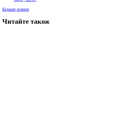
Більше новин
Читайте також