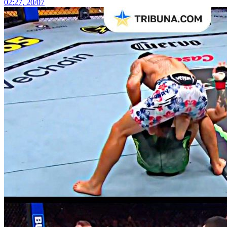
02:27, 20/07