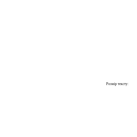
Розмір тексту: