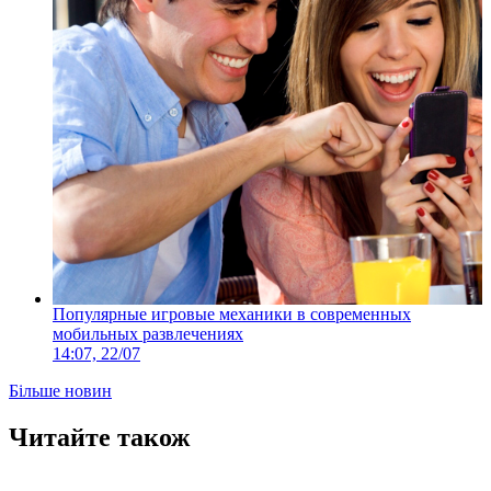
Популярные игровые механики в современных
мобильных развлечениях
14:07, 22/07
Більше новин
Читайте також