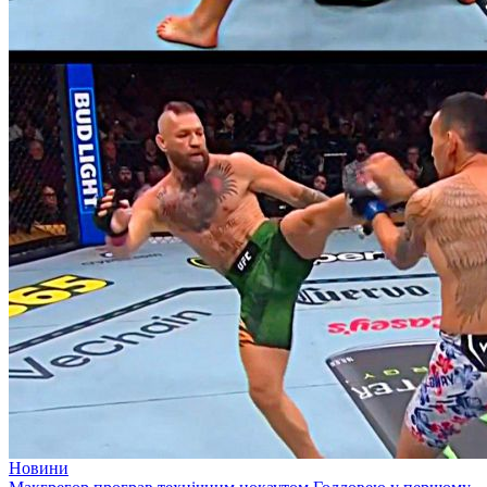
Новини