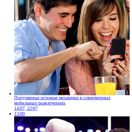
Популярные игровые механики в современных
мобильных развлечениях
14:07, 22/07
13:00