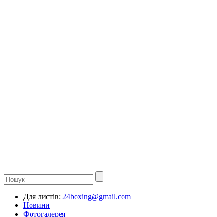
Для листів:
24boxing@gmail.com
Новини
Фотогалерея