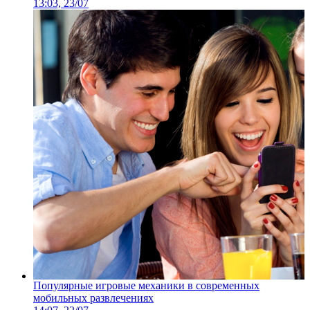
13:03, 23/07
Популярные игровые механики в современных
мобильных развлечениях