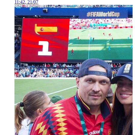
11:42, 21/07