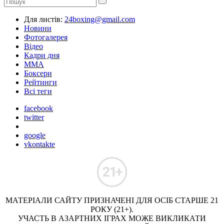
Для листів:
24boxing@gmail.com
Новини
Фотогалерея
Відео
Кадри дня
ММА
Боксери
Рейтинги
Всі теги
facebook
twitter
google
vkontakte
МАТЕРІАЛИ САЙТУ ПРИЗНАЧЕНІ ДЛЯ ОСІБ СТАРШЕ 21
РОКУ (21+).
УЧАСТЬ В АЗАРТНИХ ІГРАХ МОЖЕ ВИКЛИКАТИ