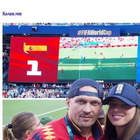
Кадри дня