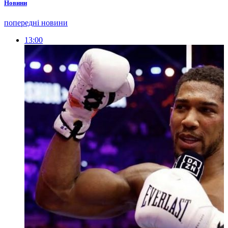
Новини
попередні новини
13:00